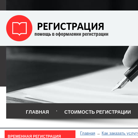
ГЛАВНАЯ
СТОИМОСТЬ РЕГИСТРАЦИИ
Главная
Как заказать услуг
ВРЕМЕННАЯ РЕГИСТРАЦИЯ