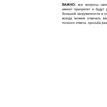
ВАЖНО:
все вопросы связ
имеют приоритет и будут 
большой загруженности и 
всегда можем отвечать ва
полного ответа, просьба ра