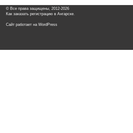
© Все права защищены, 2012-2026
Как заказать регистрацию в Ангарске.
Сайт работает на WordPress