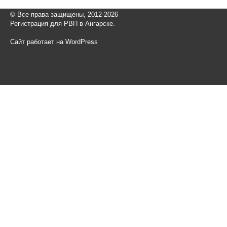
© Все права защищены, 2012-2026
Регистрация для РВП в Ангарске.
Сайт работает на WordPress