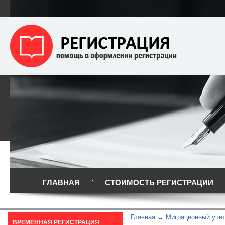
ГЛАВНАЯ
СТОИМОСТЬ РЕГИСТРАЦИИ
Главная
Миграционный уче
ВРЕМЕННАЯ РЕГИСТРАЦИЯ