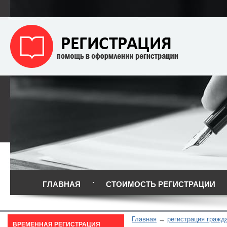
ГЛАВНАЯ
СТОИМОСТЬ РЕГИСТРАЦИИ
Главная
регистрация гражд
ВРЕМЕННАЯ РЕГИСТРАЦИЯ