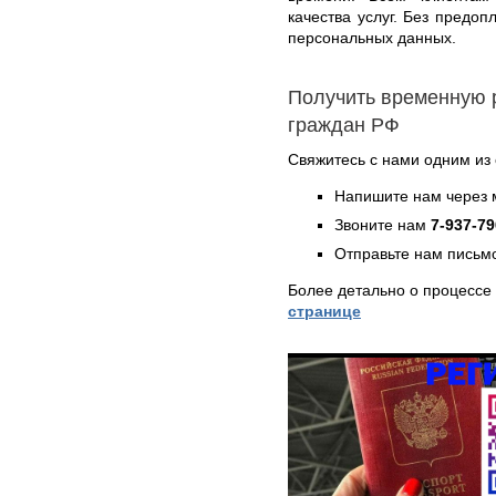
качества услуг. Без предо
персональных данных.
Получить временную 
граждан РФ
Свяжитесь с нами одним из
Напишите нам через 
Звоните нам
7-937-79
Отправьте нам письмо
Более детально о процессе
странице